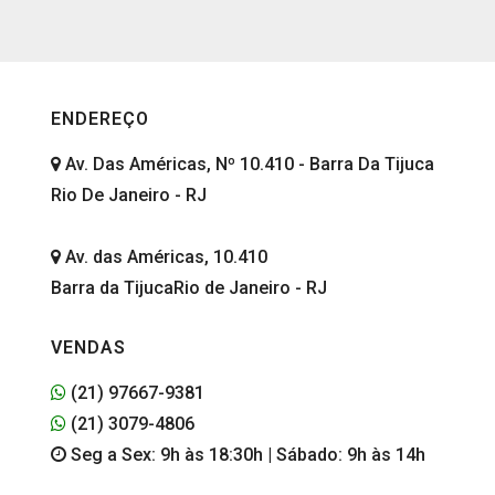
ENDEREÇO
Av. Das Américas, Nº 10.410 - Barra Da Tijuca
Rio De Janeiro - RJ
Av. das Américas, 10.410
Barra da TijucaRio de Janeiro - RJ
VENDAS
(21) 97667-9381
(21) 3079-4806
Seg a Sex: 9h às 18:30h | Sábado: 9h às 14h