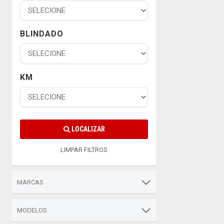
BLINDADO
KM
LOCALIZAR
LIMPAR FILTROS
MARCAS
MODELOS