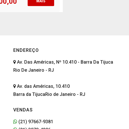
00,00
MAIS
ENDEREÇO
Av. Das Américas, Nº 10.410 - Barra Da Tijuca
Rio De Janeiro - RJ
Av. das Américas, 10.410
Barra da TijucaRio de Janeiro - RJ
VENDAS
(21) 97667-9381