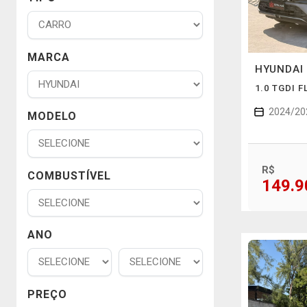
MARCA
HYUNDAI
1.0 TGDI 
2024/20
MODELO
R$
COMBUSTÍVEL
149.9
ANO
PREÇO