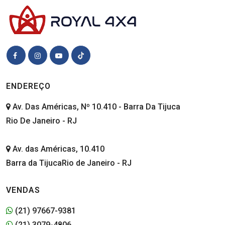
ENDEREÇO
Av. Das Américas, Nº 10.410 - Barra Da Tijuca
Rio De Janeiro - RJ
Av. das Américas, 10.410
Barra da TijucaRio de Janeiro - RJ
VENDAS
(21) 97667-9381
(21) 3079-4806