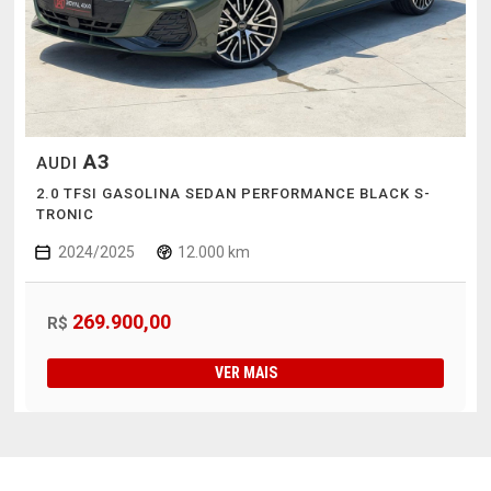
A3
AUDI
2.0 TFSI GASOLINA SEDAN PERFORMANCE BLACK S-
TRONIC
2024/2025
12.000 km
269.900,00
R$
VER MAIS