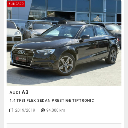
BLINDADO
A3
AUDI
1.4 TFSI FLEX SEDAN PRESTIGE TIPTRONIC
2019/2019
94.000 km