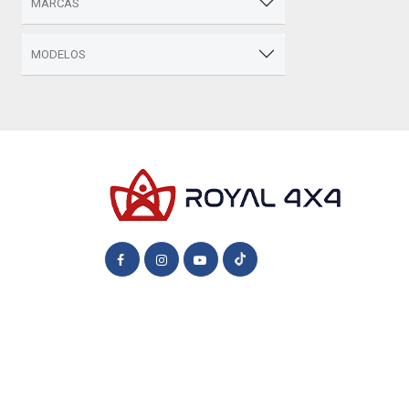
MARCAS
MODELOS