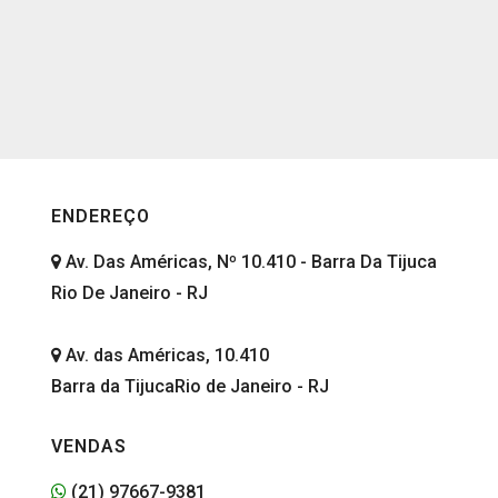
ENDEREÇO
Av. Das Américas, Nº 10.410 - Barra Da Tijuca
Rio De Janeiro - RJ
Av. das Américas, 10.410
Barra da TijucaRio de Janeiro - RJ
VENDAS
(21) 97667-9381