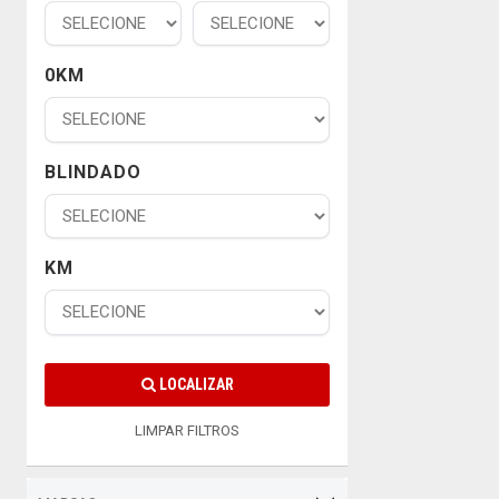
0KM
BLINDADO
KM
LOCALIZAR
LIMPAR FILTROS