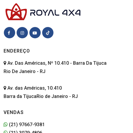
ENDEREÇO
Av. Das Américas, Nº 10.410 - Barra Da Tijuca
Rio De Janeiro - RJ
Av. das Américas, 10.410
Barra da TijucaRio de Janeiro - RJ
VENDAS
(21) 97667-9381
(21) 3079-4806