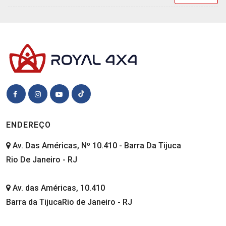
ENDEREÇO
Av. Das Américas, Nº 10.410 - Barra Da Tijuca
Rio De Janeiro - RJ
Av. das Américas, 10.410
Barra da TijucaRio de Janeiro - RJ