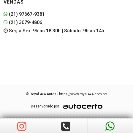
VENDAS
(21) 97667-9381
(21) 3079-4806
Seg a Sex: 9h às 18:30h | Sábado: 9h às 14h
© Royal 4x4 Autos - https://www.royal4x4.com.br/
Desenvolvido por