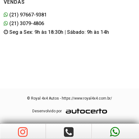
VENDAS
(21) 97667-9381
(21) 3079-4806
Seg a Sex: 9h às 18:30h | Sábado: 9h às 14h
© Royal 4x4 Autos - https://www.royal4x4.com.br/
Desenvolvido por