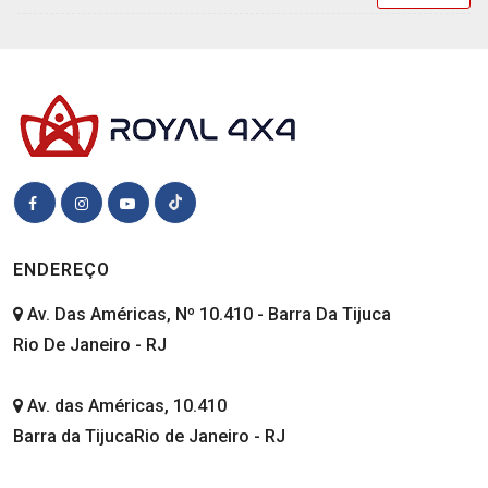
ENDEREÇO
Av. Das Américas, Nº 10.410 - Barra Da Tijuca
Rio De Janeiro - RJ
Av. das Américas, 10.410
Barra da TijucaRio de Janeiro - RJ