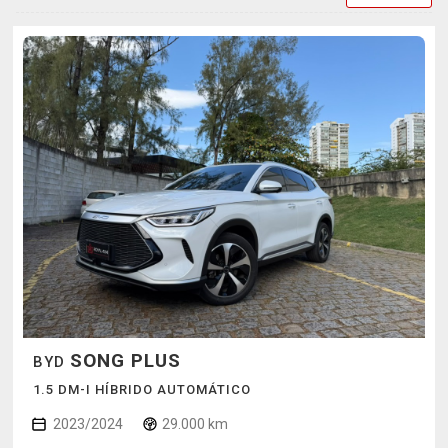
SONG PLUS
BYD
1.5 DM-I HÍBRIDO AUTOMÁTICO
2023/2024
29.000 km