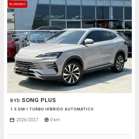
BLINDADO
SONG PLUS
BYD
1.5 DM-I TURBO HÍBRIDO AUTOMÁTICO
2026/2027
0 km