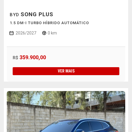
SONG PLUS
BYD
1.5 DM-I TURBO HÍBRIDO AUTOMÁTICO
2026/2027
0 km
359.900,00
R$
VER MAIS