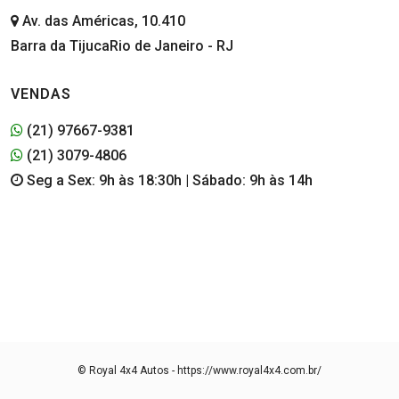
Av. das Américas, 10.410
Barra da TijucaRio de Janeiro - RJ
VENDAS
(21) 97667-9381
(21) 3079-4806
Seg a Sex: 9h às 18:30h | Sábado: 9h às 14h
© Royal 4x4 Autos - https://www.royal4x4.com.br/