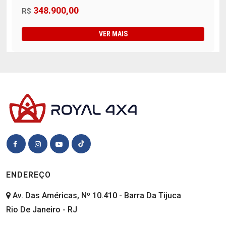
348.900,00
R$
VER MAIS
ENDEREÇO
Av. Das Américas, Nº 10.410 - Barra Da Tijuca
Rio De Janeiro - RJ