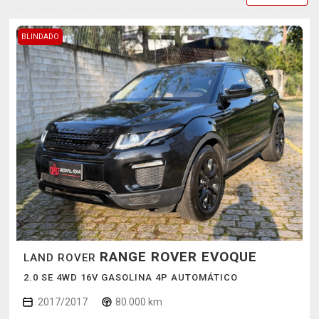
BLINDADO
RANGE ROVER EVOQUE
LAND ROVER
2.0 SE 4WD 16V GASOLINA 4P AUTOMÁTICO
2017/2017
80.000 km