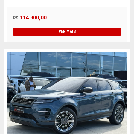
114.900,00
R$
VER MAIS