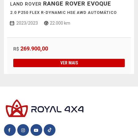
RANGE ROVER EVOQUE
LAND ROVER
2.0 P250 FLEX R-DYNAMIC HSE AWD AUTOMÁTICO
2023/2023
22.000 km
269.900,00
R$
VER MAIS