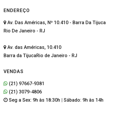
ENDEREÇO
Av. Das Américas, Nº 10.410 - Barra Da Tijuca
Rio De Janeiro - RJ
Av. das Américas, 10.410
Barra da TijucaRio de Janeiro - RJ
VENDAS
(21) 97667-9381
(21) 3079-4806
Seg a Sex: 9h às 18:30h | Sábado: 9h às 14h