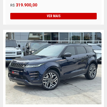
319.900,00
R$
VER MAIS