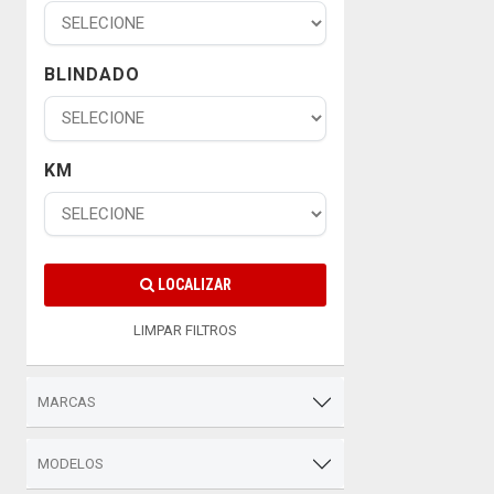
BLINDADO
KM
LOCALIZAR
LIMPAR FILTROS
MARCAS
MODELOS