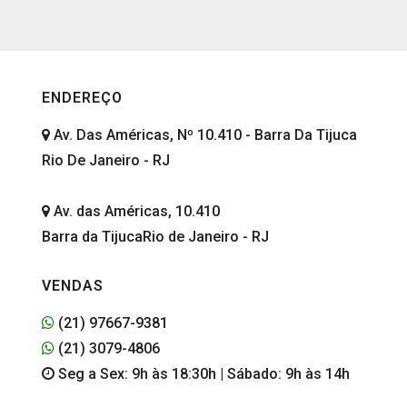
ENDEREÇO
Av. Das Américas, Nº 10.410 - Barra Da Tijuca
Rio De Janeiro - RJ
Av. das Américas, 10.410
Barra da TijucaRio de Janeiro - RJ
VENDAS
(21) 97667-9381
(21) 3079-4806
Seg a Sex: 9h às 18:30h | Sábado: 9h às 14h