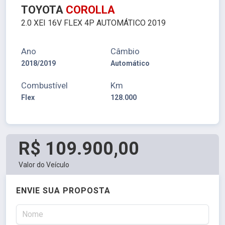
TOYOTA
COROLLA
2.0 XEI 16V FLEX 4P AUTOMÁTICO 2019
Ano
Câmbio
2018/2019
Automático
Combustível
Km
Flex
128.000
R$ 109.900,00
Valor do Veículo
ENVIE SUA PROPOSTA