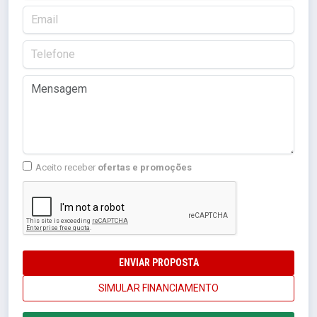
Aceito receber
ofertas e promoções
ENVIAR PROPOSTA
SIMULAR FINANCIAMENTO