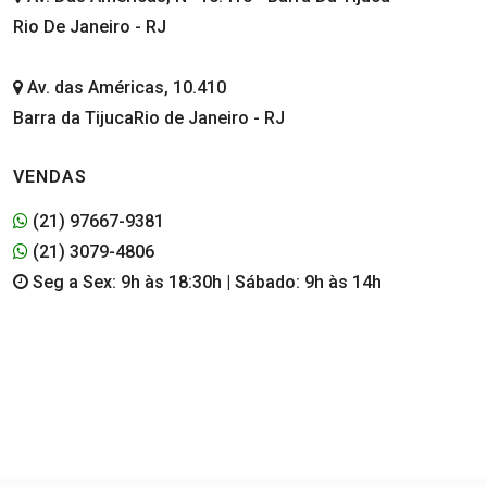
Rio De Janeiro - RJ
Av. das Américas, 10.410
Barra da TijucaRio de Janeiro - RJ
VENDAS
(21) 97667-9381
(21) 3079-4806
Seg a Sex: 9h às 18:30h | Sábado: 9h às 14h