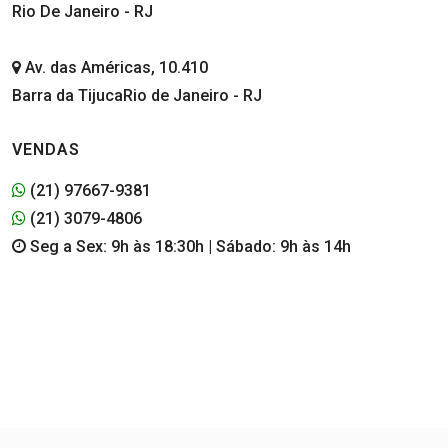
Rio De Janeiro - RJ
Av. das Américas, 10.410
Barra da TijucaRio de Janeiro - RJ
VENDAS
(21) 97667-9381
(21) 3079-4806
Seg a Sex: 9h às 18:30h | Sábado: 9h às 14h