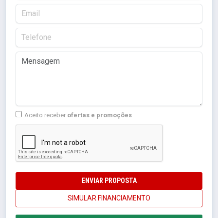
Aceito receber
ofertas e promoções
ENVIAR PROPOSTA
SIMULAR FINANCIAMENTO