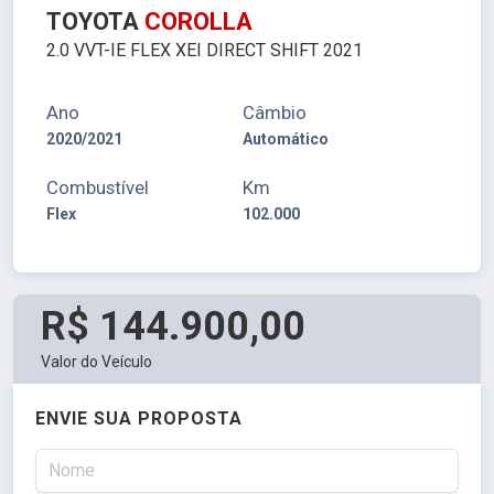
TOYOTA
COROLLA
2.0 VVT-IE FLEX XEI DIRECT SHIFT 2021
Ano
Câmbio
2020/2021
Automático
Combustível
Km
Flex
102.000
R$ 144.900,00
Valor do Veículo
ENVIE SUA PROPOSTA