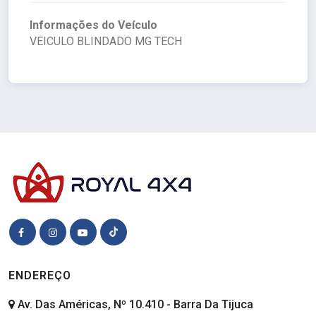
Informações do Veículo
VEICULO BLINDADO MG TECH
ENDEREÇO
Av. Das Américas, Nº 10.410 - Barra Da Tijuca